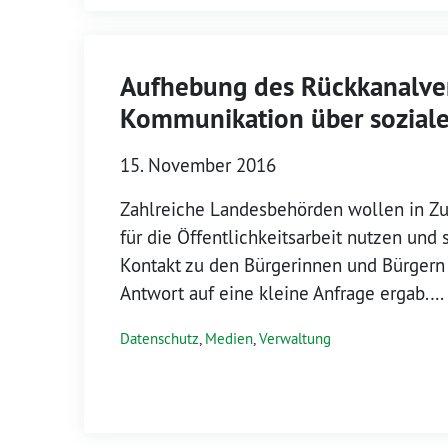
Aufhebung des Rückkanalve
Kommunikation über sozial
15. November 2016
Zahlreiche Landesbehörden wollen in Zu
für die Öffentlichkeitsarbeit nutzen und 
Kontakt zu den Bürgerinnen und Bürgern 
Antwort auf eine kleine Anfrage ergab.…
Datenschutz
,
Medien
,
Verwaltung