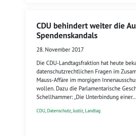
CDU behindert weiter die Au
Spendenskandals
28. November 2017
Die CDU-Landtagsfraktion hat heute bek
datenschutzrechtlichen Fragen im Zusa
Mauss-Affäre im morgigen Innenausschus
wollen. Dazu die Parlamentarische Gesch
Schellhammer: „Die Unterbindung einer
CDU
,
Datenschutz
,
Justiz
,
Landtag