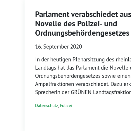
Parlament verabschiedet a
Novelle des Polizei- und
Ordnungsbehördengesetzes
16. September 2020
In der heutigen Plenarsitzung des rheinl
Landtags hat das Parlament die Novelle 
Ordnungsbehördengesetzes sowie einen 
Ampelfraktionen verabschiedet. Dazu erkl
Sprecherin der GRÜNEN Landtagsfraktio
Datenschutz
,
Polizei