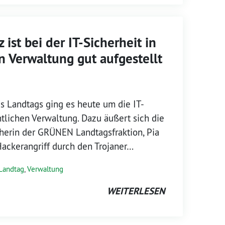
 ist bei der IT-Sicherheit in
n Verwaltung gut aufgestellt
s Landtags ging es heute um die IT-
ntlichen Verwaltung. Dazu äußert sich die
herin der GRÜNEN Landtagsfraktion, Pia
ackerangriff durch den Trojaner…
Landtag
,
Verwaltung
WEITERLESEN