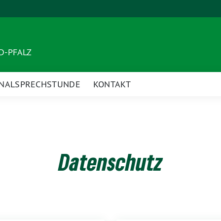
ND-PFALZ
NALSPRECHSTUNDE
KONTAKT
Datenschutz