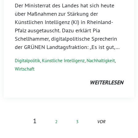
Der Ministerrat des Landes hat sich heute
über Maßnahmen zur Stärkung der
Künstlichen Intelligenz (KI) in Rheinland-
Pfalz ausgetauscht. Dazu erklärt Pia
Schellhammer, digitalpolitische Sprecherin
der GRÜNEN Landtagsfraktion: „Es ist gut,…
Digitalpolitik
,
Künstliche Intelligenz
,
Nachhaltigkeit
,
Wirtschaft
WEITERLESEN
1
2
3
VOR