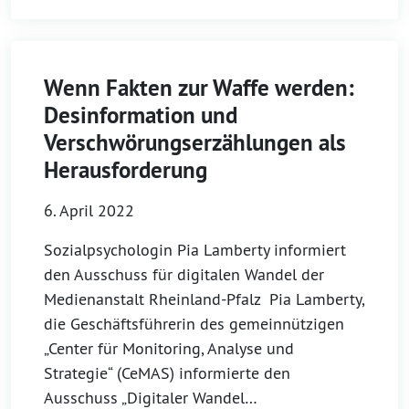
Wenn Fakten zur Waffe werden:
Desinformation und
Verschwörungserzählungen als
Herausforderung
6. April 2022
Sozialpsychologin Pia Lamberty informiert
den Ausschuss für digitalen Wandel der
Medienanstalt Rheinland-Pfalz Pia Lamberty,
die Geschäftsführerin des gemeinnützigen
„Center für Monitoring, Analyse und
Strategie“ (CeMAS) informierte den
Ausschuss „Digitaler Wandel…