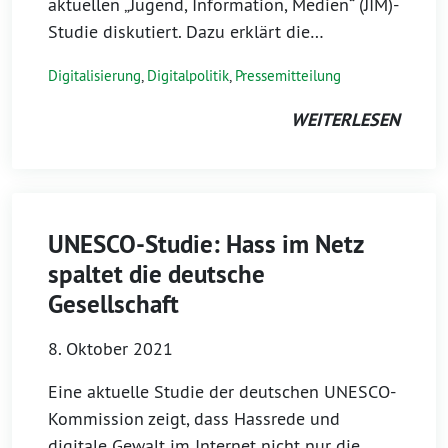
aktuellen „Jugend, Information, Medien“ (JIM)-
Studie diskutiert. Dazu erklärt die…
Digitalisierung
,
Digitalpolitik
,
Pressemitteilung
WEITERLESEN
UNESCO-Studie: Hass im Netz
spaltet die deutsche
Gesellschaft
8. Oktober 2021
Eine aktuelle Studie der deutschen UNESCO-
Kommission zeigt, dass Hassrede und
digitale Gewalt im Internet nicht nur die