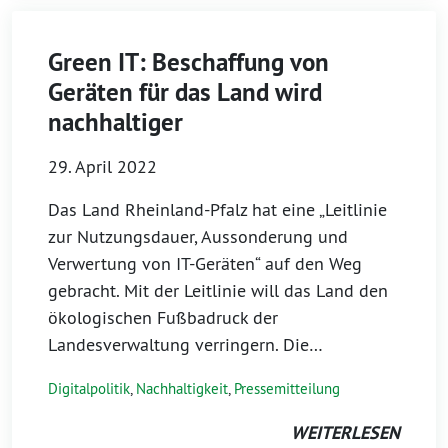
Green IT: Beschaffung von
Geräten für das Land wird
nachhaltiger
29. April 2022
Das Land Rheinland-Pfalz hat eine „Leitlinie
zur Nutzungsdauer, Aussonderung und
Verwertung von IT-Geräten“ auf den Weg
gebracht. Mit der Leitlinie will das Land den
ökologischen Fußbadruck der
Landesverwaltung verringern. Die…
Digitalpolitik
,
Nachhaltigkeit
,
Pressemitteilung
WEITERLESEN