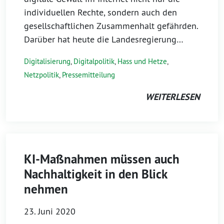
individuellen Rechte, sondern auch den
gesellschaftlichen Zusammenhalt gefährden.
Darüber hat heute die Landesregierung…
Digitalisierung
,
Digitalpolitik
,
Hass und Hetze
,
Netzpolitik
,
Pressemitteilung
WEITERLESEN
KI-Maßnahmen müssen auch
Nachhaltigkeit in den Blick
nehmen
23. Juni 2020