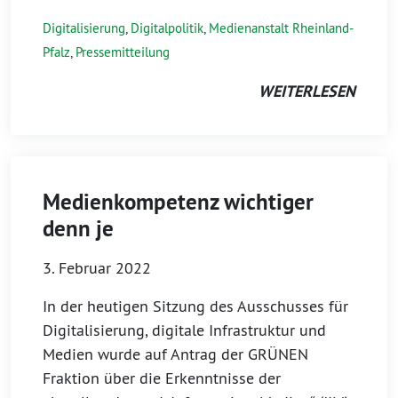
Digitalisierung
,
Digitalpolitik
,
Medienanstalt Rheinland-
Pfalz
,
Pressemitteilung
WEITERLESEN
Medienkompetenz wichtiger
denn je
3. Februar 2022
In der heutigen Sitzung des Ausschusses für
Digitalisierung, digitale Infrastruktur und
Medien wurde auf Antrag der GRÜNEN
Fraktion über die Erkenntnisse der