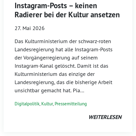
Instagram-Posts – keinen
Radierer bei der Kultur ansetzen
27. Mai 2026
Das Kulturministerium der schwarz-roten
Landesregierung hat alle Instagram-Posts
der Vorgängerregierung auf seinem
Instagram-Kanal gelöscht. Damit ist das
Kulturministerium das einzige der
Landesregierung, das die bisherige Arbeit
unsichtbar gemacht hat. Pia…
Digitalpolitik
,
Kultur
,
Pressemitteilung
WEITERLESEN