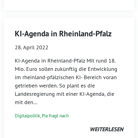
KI-Agenda in Rheinland-Pfalz
28. April 2022
KI-Agenda in Rheinland-Pfalz Mit rund 18.
Mio. Euro sollen zukünftig die Entwicklung
im rheinland-pfälzischen KI- Bereich voran
getrieben werden. So plant es die
Landesregierung mit einer KI-Agenda, die
mit den…
Digitalpolitik
,
Pia fragt nach
WEITERLESEN