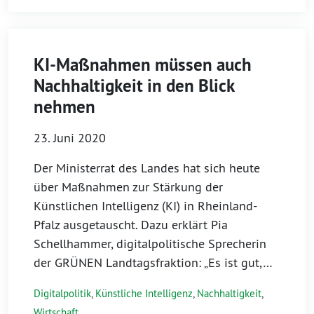
KI-Maßnahmen müssen auch
Nachhaltigkeit in den Blick
nehmen
23. Juni 2020
Der Ministerrat des Landes hat sich heute
über Maßnahmen zur Stärkung der
Künstlichen Intelligenz (KI) in Rheinland-
Pfalz ausgetauscht. Dazu erklärt Pia
Schellhammer, digitalpolitische Sprecherin
der GRÜNEN Landtagsfraktion: „Es ist gut,…
Digitalpolitik
,
Künstliche Intelligenz
,
Nachhaltigkeit
,
Wirtschaft