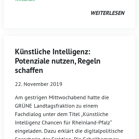
WEITERLESEN
Künstliche Intelligenz:
Potenziale nutzen, Regeln
schaffen
22. November 2019
Am gestrigen Mittwochabend hatte die
GRÜNE Landtagsfraktion zu einem
Fachdialog unter dem Titel „Künstliche
Intelligenz Chancen für Rheinland-Pfalz“
eingeladen. Dazu erklärt die digitalpolitische