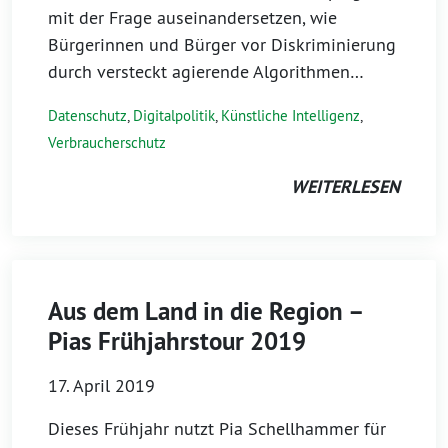
mit der Frage auseinandersetzen, wie
Bürgerinnen und Bürger vor Diskriminierung
durch versteckt agierende Algorithmen…
Datenschutz
,
Digitalpolitik
,
Künstliche Intelligenz
,
Verbraucherschutz
WEITERLESEN
Aus dem Land in die Region –
Pias Frühjahrstour 2019
17. April 2019
Dieses Frühjahr nutzt Pia Schellhammer für