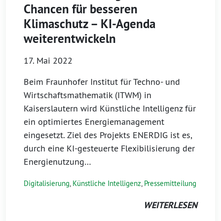
Chancen für besseren
Klimaschutz – KI-Agenda
weiterentwickeln
17. Mai 2022
Beim Fraunhofer Institut für Techno- und
Wirtschaftsmathematik (ITWM) in
Kaiserslautern wird Künstliche Intelligenz für
ein optimiertes Energiemanagement
eingesetzt. Ziel des Projekts ENERDIG ist es,
durch eine KI-gesteuerte Flexibilisierung der
Energienutzung…
Digitalisierung
,
Künstliche Intelligenz
,
Pressemitteilung
WEITERLESEN