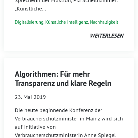
Sprecherin der Fraktion, Pia Schellhammer:
„Künstliche…
Digitalisierung
,
Künstliche Intelligenz
,
Nachhaltigkeit
WEITERLESEN
Algorithmen: Für mehr
Transparenz und klare Regeln
23. Mai 2019
Die heute beginnende Konferenz der
Verbraucherschutzminister in Mainz wird sich
auf Initiative von
Verbraucherschutzministerin Anne Spiegel