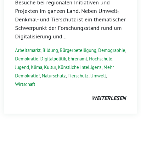
Besuche bei regionalen Initiativen und
Projekten im ganzen Land. Neben Umwelt-,
Denkmal- und Tierschutz ist ein thematischer
Schwerpunkt der Forschungsstand rund um
Digitalisierung und…
Arbeitsmarkt
,
Bildung
,
Bürgerbeteiligung
,
Demographie
,
Demokratie
,
Digitalpolitik
,
Ehrenamt
,
Hochschule
,
Jugend
,
Klima
,
Kultur
,
Künstliche Intelligenz
,
Mehr
Demokratie!
,
Naturschutz
,
Tierschutz
,
Umwelt
,
Wirtschaft
WEITERLESEN