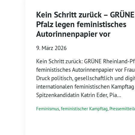
Kein Schritt zurück – GRÜNE
Pfalz legen feministisches
Autorinnenpapier vor
9. März 2026
Kein Schritt zurück: GRÜNE Rheinland-Pf
feministisches Autorinnenpapier vor Fra
Druck politisch, gesellschaftlich und digi
internationalen feministischen Kampftag
Spitzenkandidatin Katrin Eder, Pia…
Feminismus
,
feministischer Kampftag
,
Pressemittei