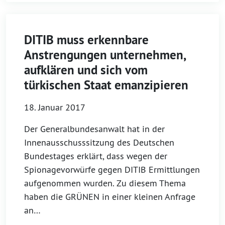
DITIB muss erkennbare
Anstrengungen unternehmen,
aufklären und sich vom
türkischen Staat emanzipieren
18. Januar 2017
Der Generalbundesanwalt hat in der
Innenausschusssitzung des Deutschen
Bundestages erklärt, dass wegen der
Spionagevorwürfe gegen DITIB Ermittlungen
aufgenommen wurden. Zu diesem Thema
haben die GRÜNEN in einer kleinen Anfrage
an…