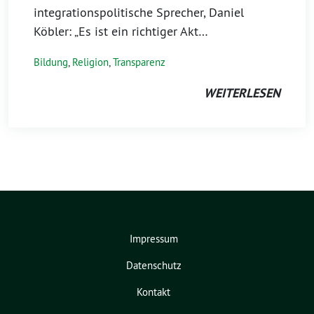
integrationspolitische Sprecher, Daniel
Köbler: „Es ist ein richtiger Akt…
Bildung
,
Religion
,
Transparenz
WEITERLESEN
Impressum
Datenschutz
Kontakt