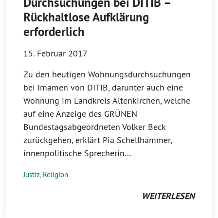
Durchsuchungen bei DITIB –
Rückhaltlose Aufklärung
erforderlich
15. Februar 2017
Zu den heutigen Wohnungsdurchsuchungen
bei Imamen von DITIB, darunter auch eine
Wohnung im Landkreis Altenkirchen, welche
auf eine Anzeige des GRÜNEN
Bundestagsabgeordneten Volker Beck
zurückgehen, erklärt Pia Schellhammer,
innenpolitische Sprecherin…
Justiz
,
Religion
WEITERLESEN