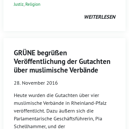
Justiz
,
Religion
WEITERLESEN
GRÜNE begrüßen
Veröffentlichung der Gutachten
über muslimische Verbände
28. November 2016
Heute wurden die Gutachten über vier
muslimische Verbände in Rheinland-Pfalz
veröffentlicht. Dazu äußern sich die
Parlamentarische Geschäftsführerin, Pia
Schellhammer, und der