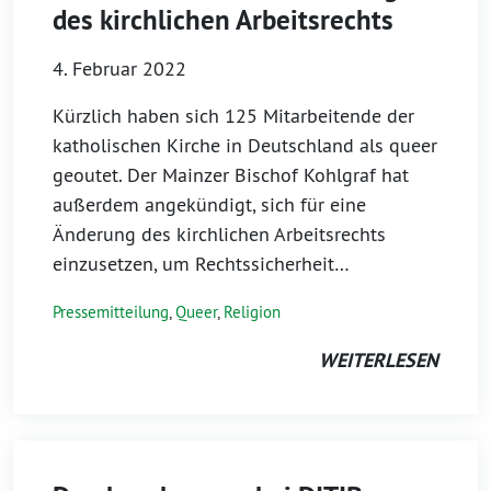
des kirchlichen Arbeitsrechts
4. Februar 2022
Kürzlich haben sich 125 Mitarbeitende der
katholischen Kirche in Deutschland als queer
geoutet. Der Mainzer Bischof Kohlgraf hat
außerdem angekündigt, sich für eine
Änderung des kirchlichen Arbeitsrechts
einzusetzen, um Rechtssicherheit…
Pressemitteilung
,
Queer
,
Religion
WEITERLESEN