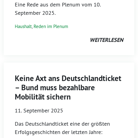
Eine Rede aus dem Plenum vom 10.
September 2025.
Haushalt
,
Reden im Plenum
WEITERLESEN
Keine Axt ans Deutschlandticket
– Bund muss bezahlbare
Mobilität sichern
11. September 2025
Das Deutschlandticket eine der größten
Erfolgsgeschichten der letzten Jahre: