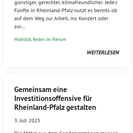
günstiger, gerechter, klimafreundlicher. Jede:r
Fünfte in Rheinland-Pfalz nutzt es bereits ob
auf dem Weg zur Arbeit, ins Konzert oder
zur…
Mobilität
,
Reden im Plenum
WEITERLESEN
Gemeinsam eine
Investitionsoffensive für
Rheinland-Pfalz gestalten
3. Juli 2025