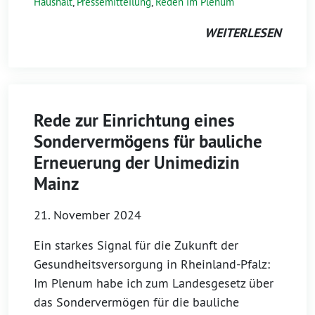
Haushalt
,
Pressemitteilung
,
Reden im Plenum
WEITERLESEN
Rede zur Einrichtung eines
Sondervermögens für bauliche
Erneuerung der Unimedizin
Mainz
21. November 2024
Ein starkes Signal für die Zukunft der
Gesundheitsversorgung in Rheinland-Pfalz:
Im Plenum habe ich zum Landesgesetz über
das Sondervermögen für die bauliche