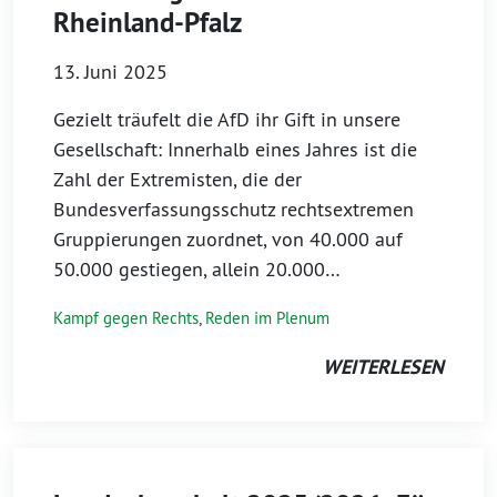
Rheinland-Pfalz
13. Juni 2025
Gezielt träufelt die AfD ihr Gift in unsere
Gesellschaft: Innerhalb eines Jahres ist die
Zahl der Extremisten, die der
Bundesverfassungsschutz rechtsextremen
Gruppierungen zuordnet, von 40.000 auf
50.000 gestiegen, allein 20.000…
Kampf gegen Rechts
,
Reden im Plenum
WEITERLESEN