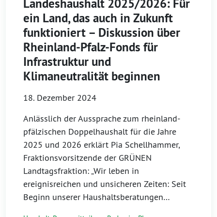
Landeshaushalt 2025/2026: Für
ein Land, das auch in Zukunft
funktioniert – Diskussion über
Rheinland-Pfalz-Fonds für
Infrastruktur und
Klimaneutralität beginnen
18. Dezember 2024
Anlässlich der Aussprache zum rheinland-
pfälzischen Doppelhaushalt für die Jahre
2025 und 2026 erklärt Pia Schellhammer,
Fraktionsvorsitzende der GRÜNEN
Landtagsfraktion: „Wir leben in
ereignisreichen und unsicheren Zeiten: Seit
Beginn unserer Haushaltsberatungen…