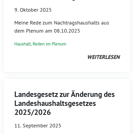
9. Oktober 2025
Meine Rede zum Nachtragshaushalts aus
dem Plenum am 08.10.2025
Haushalt
,
Reden im Plenum
WEITERLESEN
Landesgesetz zur Änderung des
Landeshaushaltsgesetzes
2025/2026
11. September 2025