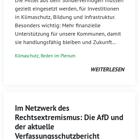
Die Mittel aus dem Sondervermögen müssen
gezielt eingesetzt werden, für Investitionen
in Klimaschutz, Bildung und Infrastruktur.
Besonders wichtig: Mehr finanzielle
Unterstützung für unsere Kommunen, damit
sie handlungsfähig bleiben und Zukunft…
Klimaschutz
,
Reden im Plenum
WEITERLESEN
Im Netzwerk des
Rechtsextremismus: Die AfD und
der aktuelle
Verfassungsschutzbericht