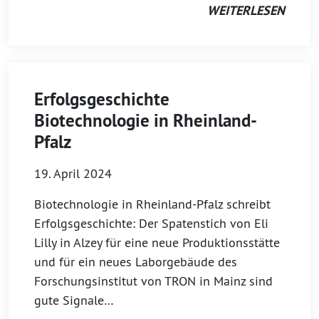
WEITERLESEN
Erfolgsgeschichte
Biotechnologie in Rheinland-
Pfalz
19. April 2024
Biotechnologie in Rheinland-Pfalz schreibt
Erfolgsgeschichte: Der Spatenstich von Eli
Lilly in Alzey für eine neue Produktionsstätte
und für ein neues Laborgebäude des
Forschungsinstitut von TRON in Mainz sind
gute Signale…