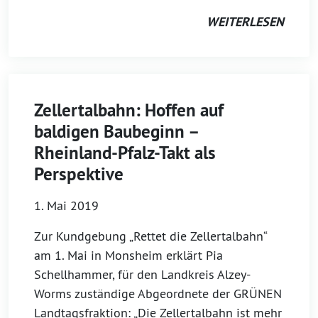
WEITERLESEN
Zellertalbahn: Hoffen auf
baldigen Baubeginn –
Rheinland-Pfalz-Takt als
Perspektive
1. Mai 2019
Zur Kundgebung „Rettet die Zellertalbahn“
am 1. Mai in Monsheim erklärt Pia
Schellhammer, für den Landkreis Alzey-
Worms zuständige Abgeordnete der GRÜNEN
Landtagsfraktion: „Die Zellertalbahn ist mehr