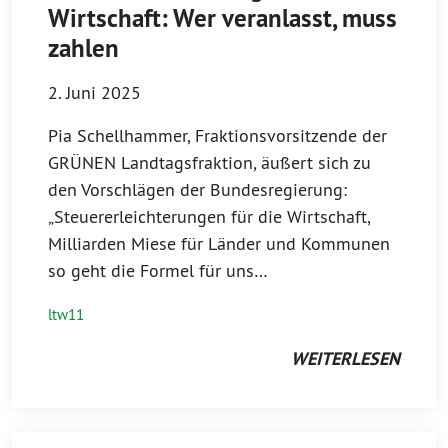
Wirtschaft: Wer veranlasst, muss
zahlen
2. Juni 2025
Pia Schellhammer, Fraktionsvorsitzende der
GRÜNEN Landtagsfraktion, äußert sich zu
den Vorschlägen der Bundesregierung:
„Steuererleichterungen für die Wirtschaft,
Milliarden Miese für Länder und Kommunen
so geht die Formel für uns…
ltw11
WEITERLESEN