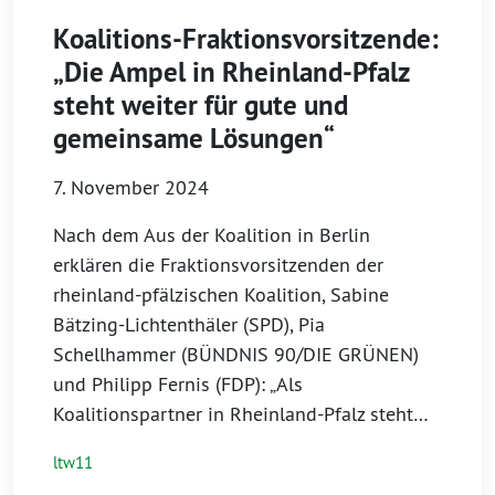
Koalitions-Fraktionsvorsitzende:
„Die Ampel in Rheinland-Pfalz
steht weiter für gute und
gemeinsame Lösungen“
7. November 2024
Nach dem Aus der Koalition in Berlin
erklären die Fraktionsvorsitzenden der
rheinland-pfälzischen Koalition, Sabine
Bätzing-Lichtenthäler (SPD), Pia
Schellhammer (BÜNDNIS 90/DIE GRÜNEN)
und Philipp Fernis (FDP): „Als
Koalitionspartner in Rheinland-Pfalz steht…
ltw11