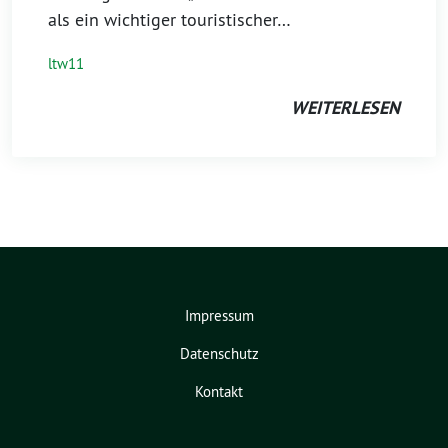
als ein wichtiger touristischer…
ltw11
WEITERLESEN
Impressum
Datenschutz
Kontakt