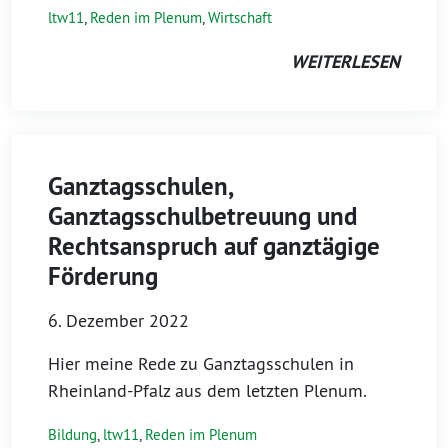
ltw11
,
Reden im Plenum
,
Wirtschaft
WEITERLESEN
Ganztagsschulen,
Ganztagsschulbetreuung und
Rechtsanspruch auf ganztägige
Förderung
6. Dezember 2022
Hier meine Rede zu Ganztagsschulen in
Rheinland-Pfalz aus dem letzten Plenum.
Bildung
,
ltw11
,
Reden im Plenum