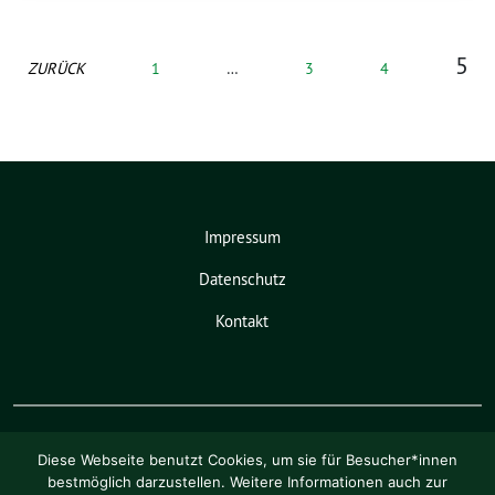
5
ZURÜCK
1
…
3
4
Impressum
Datenschutz
Kontakt
Diese Webseite benutzt Cookies, um sie für Besucher*innen
bestmöglich darzustellen. Weitere Informationen auch zur