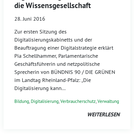
die Wissensgesellschaft
28. Juni 2016
Zur ersten Sitzung des
Digitalisierungskabinetts und der
Beauftragung einer Digitalstrategie erklärt
Pia Schellhammer, Parlamentarische
Geschäftsführerin und netzpolitische
Sprecherin von BÜNDNIS 90 / DIE GRÜNEN
im Landtag Rheinland-Pfalz: „Die
Digitalisierung kann…
Bildung
,
Digitalisierung
,
Verbraucherschutz
,
Verwaltung
WEITERLESEN