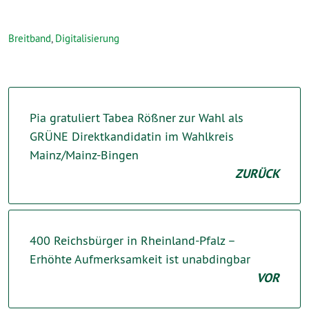
Breitband
,
Digitalisierung
Pia gratuliert Tabea Rößner zur Wahl als
GRÜNE Direktkandidatin im Wahlkreis
Mainz/Mainz-Bingen
ZURÜCK
400 Reichsbürger in Rheinland-Pfalz –
Erhöhte Aufmerksamkeit ist unabdingbar
VOR