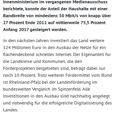
Innenministerium im vergangenen Medienausschuss
berichtete, konnte der Anteil der Haushalte mit einer
Bandbreite von mindestens 50 Mbit/s von knapp über
27 Prozent Ende 2011 auf mittlerweile 75,5 Prozent
Anfang 2017 gesteigert werden.
In den nächsten Jahren investiert das Land weitere
124 Millionen Euro in den Ausbau der Netze für ein
flächendeckend schnelles Internet. Der Eigenanteil für
die Landkreise und Kommunen, die den
Förderprojekten beigetreten sind, beträgt dabei nur
noch 10 Prozent. Trotz weiterer Fördermittel vom Bund
ist Rheinland-Pfalz bei der Landesförderung im
bundesweiten Vergleich im Spitzenfeld. Alle
Investitionen in den Ausbau sind nachhaltig angelegt
und notwendig für die erfolgreiche Digitalisierung des
Landes.