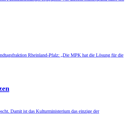
dtagsfraktion Rheinland-Pfalz: „Die MPK hat die Lösung für die
zen
cht. Damit ist das Kulturministerium das einzige der