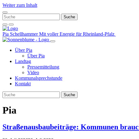
Weiter zum Inhalt
Pia Schellhammer
Mit voller Energie für Rheinland-Pfalz
Über Pia
Über Pia
Landtag
Pressemitteilung
Video
Kommunalsprechstunde
Kontakt
Pia
Straßenausbaubeiträge: Kommunen brauche