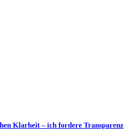
n Klarheit – ich fordere Transparenz