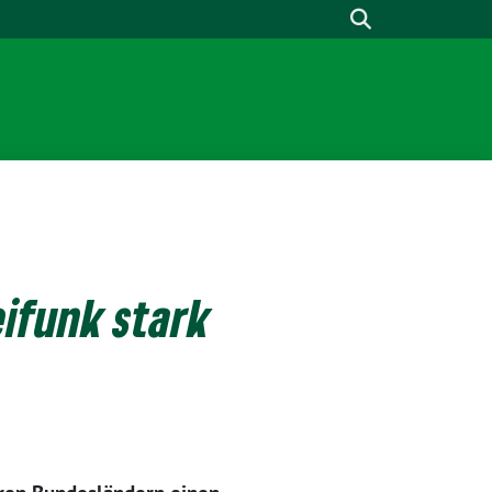
eifunk stark