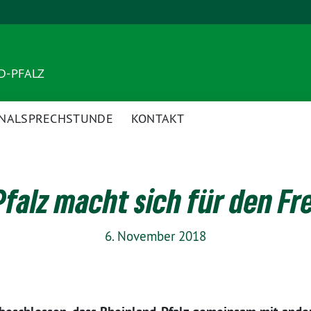
ND-PFALZ
NALSPRECHSTUNDE
KONTAKT
falz macht sich für den Fr
6. November 2018