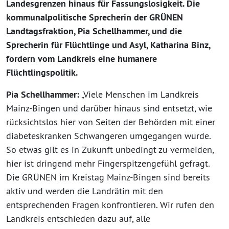
Landesgrenzen hinaus für Fassungslosigkeit. Die
kommunalpolitische Sprecherin der GRÜNEN
Landtagsfraktion, Pia Schellhammer, und die
Sprecherin für Flüchtlinge und Asyl, Katharina Binz,
fordern vom Landkreis eine humanere
Flüchtlingspolitik.
Pia Schellhammer:
„Viele Menschen im Landkreis
Mainz-Bingen und darüber hinaus sind entsetzt, wie
rücksichtslos hier von Seiten der Behörden mit einer
diabeteskranken Schwangeren umgegangen wurde.
So etwas gilt es in Zukunft unbedingt zu vermeiden,
hier ist dringend mehr Fingerspitzengefühl gefragt.
Die GRÜNEN im Kreistag Mainz-Bingen sind bereits
aktiv und werden die Landrätin mit den
entsprechenden Fragen konfrontieren. Wir rufen den
Landkreis entschieden dazu auf, alle