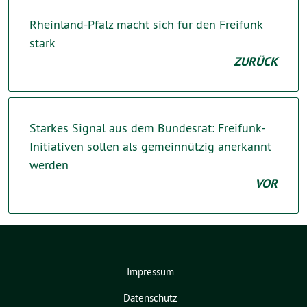
Rheinland-Pfalz macht sich für den Freifunk
stark
ZURÜCK
Starkes Signal aus dem Bundesrat: Freifunk-
Initiativen sollen als gemeinnützig anerkannt
werden
VOR
Impressum
Datenschutz