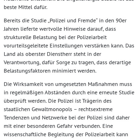
beste Mittel dafür.
Bereits die Studie „Polizei und Fremde“ in den 90er
Jahren lieferte wertvolle Hinweise darauf, dass
strukturelle Belastung bei der Polizeiarbeit
vorurteilsgeleitete Einstellungen verstärken kann. Das
Land als oberster Dienstherr steht in der
Verantwortung, dafür Sorge zu tragen, dass derartige
Belastungsfaktoren minimiert werden.
Die Wirksamkeit von umgesetzten Maßnahmen muss
in regelmäßigen Abständen durch eine erneute Studie
überprüft werden. Die Polizei ist Trägerin des
staatlichen Gewaltmonopols – rechtsextreme
Tendenzen und Netzwerke bei der Polizei sind daher
mit einer besonderen Gefahr verbunden. Eine
wissenschaftliche Begleitung der Polizeiarbeit kann