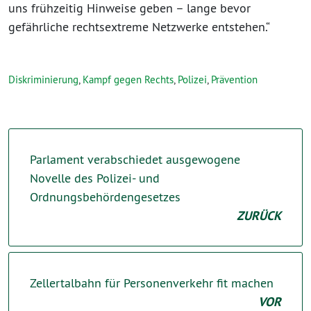
uns frühzeitig Hinweise geben – lange bevor
gefährliche rechtsextreme Netzwerke entstehen.“
Diskriminierung
,
Kampf gegen Rechts
,
Polizei
,
Prävention
Parlament verabschiedet ausgewogene
Novelle des Polizei- und
Ordnungsbehördengesetzes
ZURÜCK
Zellertalbahn für Personenverkehr fit machen
VOR