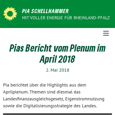
Weiter
zum
PIA SCHELLHAMMER
Inhalt
MIT VOLLER ENERGIE FÜR RHEINLAND-PFALZ
Pias Bericht vom Plenum im
April 2018
2. Mai 2018
Pia berichtet über die Highlights aus dem
Aprilplenum. Themen sind diesmal das
Landesfinanzausgleichsgesetz, Eigenstromnutzung
sowie die Digitalisierungsstrategie des Landes.