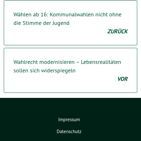
Wählen ab 16: Kommunalwahlen nicht ohne
die Stimme der Jugend
ZURÜCK
Wahlrecht modernisieren – Lebensrealitäten
sollen sich widerspiegeln
VOR
Impressum
Datenschutz