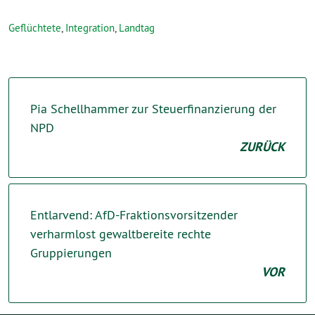
Geflüchtete
,
Integration
,
Landtag
Pia Schellhammer zur Steuerfinanzierung der
NPD
ZURÜCK
Entlarvend: AfD-Fraktionsvorsitzender
verharmlost gewaltbereite rechte
Gruppierungen
VOR