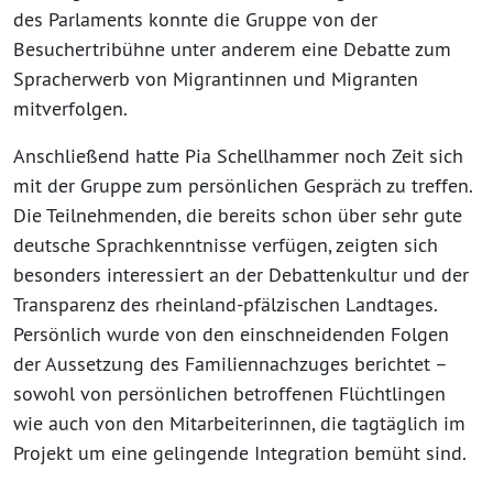
des Parlaments konnte die Gruppe von der
Besuchertribühne unter anderem eine Debatte zum
Spracherwerb von Migrantinnen und Migranten
mitverfolgen.
Anschließend hatte Pia Schellhammer noch Zeit sich
mit der Gruppe zum persönlichen Gespräch zu treffen.
Die Teilnehmenden, die bereits schon über sehr gute
deutsche Sprachkenntnisse verfügen, zeigten sich
besonders interessiert an der Debattenkultur und der
Transparenz des rheinland-pfälzischen Landtages.
Persönlich wurde von den einschneidenden Folgen
der Aussetzung des Familiennachzuges berichtet –
sowohl von persönlichen betroffenen Flüchtlingen
wie auch von den Mitarbeiterinnen, die tagtäglich im
Projekt um eine gelingende Integration bemüht sind.