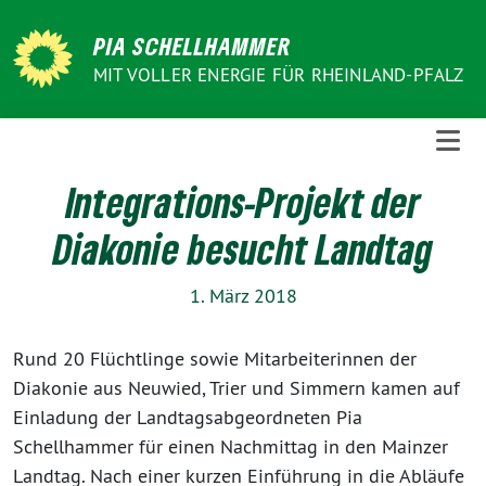
Weiter
zum
PIA SCHELLHAMMER
Inhalt
MIT VOLLER ENERGIE FÜR RHEINLAND-PFALZ
Integrations-Projekt der
Diakonie besucht Landtag
1. März 2018
Rund 20 Flüchtlinge sowie Mitarbeiterinnen der
Diakonie aus Neuwied, Trier und Simmern kamen auf
Einladung der Landtagsabgeordneten Pia
Schellhammer für einen Nachmittag in den Mainzer
Landtag. Nach einer kurzen Einführung in die Abläufe