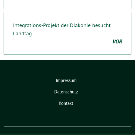
Integrations-Projekt der Diakonie besucht
Landtag
VOR
Impressum
Datenschutz
Kontakt