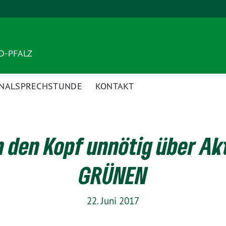
ND-PFALZ
NALSPRECHSTUNDE
KONTAKT
h den Kopf unnötig über Ak
GRÜNEN
22. Juni 2017