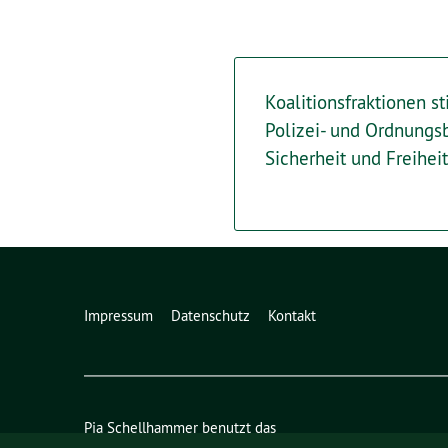
Koalitionsfraktionen s
Polizei- und Ordnungs
Sicherheit und Freihei
Impressum
Datenschutz
Kontakt
Pia Schellhammer benutzt das