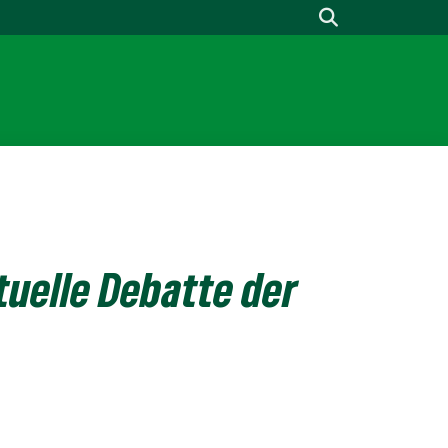
tuelle Debatte der