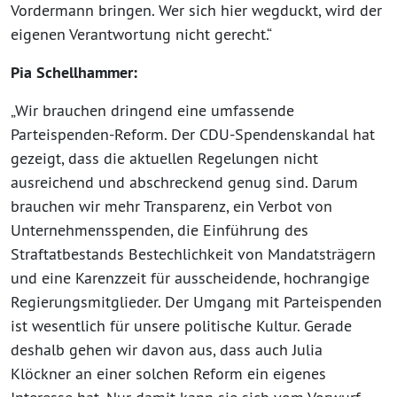
Vordermann bringen. Wer sich hier wegduckt, wird der
eigenen Verantwortung nicht gerecht.“
Pia Schellhammer:
„Wir brauchen dringend eine umfassende
Parteispenden-Reform. Der CDU-Spendenskandal hat
gezeigt, dass die aktuellen Regelungen nicht
ausreichend und abschreckend genug sind. Darum
brauchen wir mehr Transparenz, ein Verbot von
Unternehmensspenden, die Einführung des
Straftatbestands Bestechlichkeit von Mandatsträgern
und eine Karenzzeit für ausscheidende, hochrangige
Regierungsmitglieder. Der Umgang mit Parteispenden
ist wesentlich für unsere politische Kultur. Gerade
deshalb gehen wir davon aus, dass auch Julia
Klöckner an einer solchen Reform ein eigenes