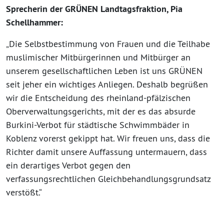
Sprecherin der GRÜNEN Landtagsfraktion, Pia
Schellhammer:
„Die Selbstbestimmung von Frauen und die Teilhabe
muslimischer Mitbürgerinnen und Mitbürger an
unserem gesellschaftlichen Leben ist uns GRÜNEN
seit jeher ein wichtiges Anliegen. Deshalb begrüßen
wir die Entscheidung des rheinland-pfälzischen
Oberverwaltungsgerichts, mit der es das absurde
Burkini-Verbot für städtische Schwimmbäder in
Koblenz vorerst gekippt hat. Wir freuen uns, dass die
Richter damit unsere Auffassung untermauern, dass
ein derartiges Verbot gegen den
verfassungsrechtlichen Gleichbehandlungsgrundsatz
verstößt.“