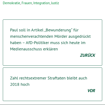
Demokratie
,
Frauen
,
Integration
,
Justiz
Paul soll in Artikel „Bewunderung“ für
menschenverachtenden Mörder ausgedrückt
haben – AfD-Politiker muss sich heute im
Medienausschuss erklären
ZURÜCK
Zahl rechtsextremer Straftaten bleibt auch
2018 hoch
VOR