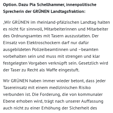
Option. Dazu Pia Schellhammer, innenpolitische
Sprecherin der GRÜNEN Landtagsfraktion:
„Wir GRÜNEN im rheinland-pfälzischen Landtag halten
es nicht für sinnvoll, Mitarbeiterinnen und Mitarbeiter
des Ordnungsamtes mit Tasern auszustatten. Der
Einsatz von Elektroschockern darf nur dafür
ausgebildeten Polizeibeamtinnen und –beamten
vorbehalten sein und muss mit strengen und klar
festgelegten Vorgaben verknüpft sein. Gesetzlich wird
der Taser zu Recht als Waffe eingestuft.
Wir GRÜNEN haben immer wieder betont, dass jeder
Tasereinsatz mit einem medizinischen Risiko
verbunden ist. Die Forderung, die von kommunaler
Ebene erhoben wird, trägt nach unserer Auffassung
auch nicht zu einer Erhöhung der Sicherheit des