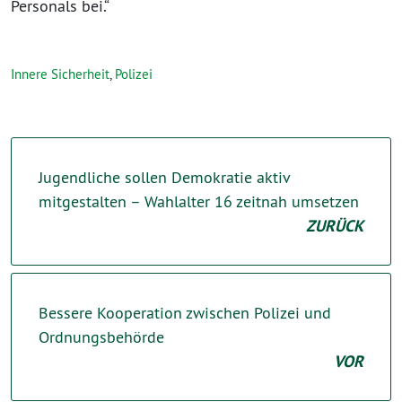
Personals bei.“
Innere Sicherheit
,
Polizei
Jugendliche sollen Demokratie aktiv
mitgestalten – Wahlalter 16 zeitnah umsetzen
ZURÜCK
Bessere Kooperation zwischen Polizei und
Ordnungsbehörde
VOR