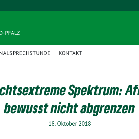
ND-PFALZ
NALSPRECHSTUNDE
KONTAKT
chtsextreme Spektrum: AfD
bewusst nicht abgrenzen
18. Oktober 2018