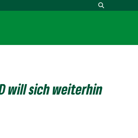
 will sich weiterhin