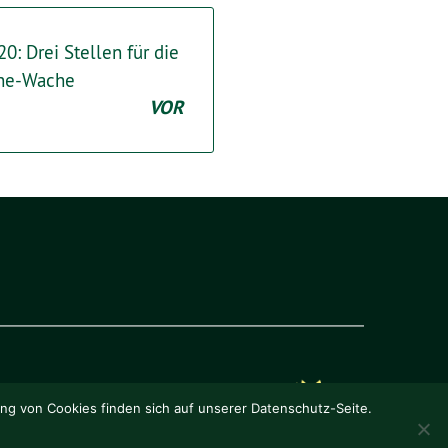
: Drei Stellen für die
ine-Wache
VOR
ung von Cookies finden sich auf unserer Datenschutz-Seite.