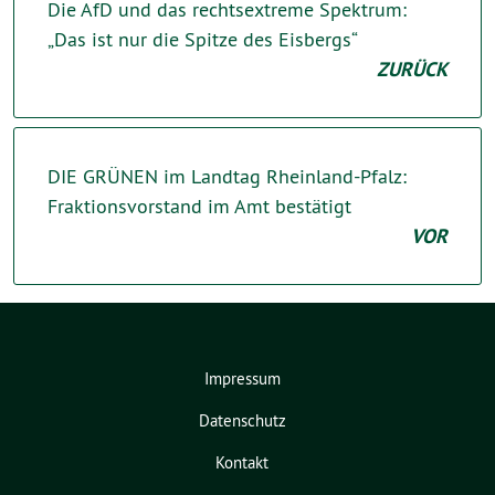
Die AfD und das rechtsextreme Spektrum:
„Das ist nur die Spitze des Eisbergs“
ZURÜCK
DIE GRÜNEN im Landtag Rheinland-Pfalz:
Fraktionsvorstand im Amt bestätigt
VOR
Impressum
Datenschutz
Kontakt