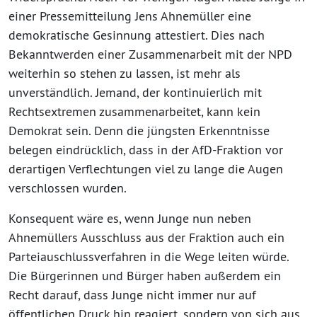
einer Pressemitteilung Jens Ahnemüller eine
demokratische Gesinnung attestiert. Dies nach
Bekanntwerden einer Zusammenarbeit mit der NPD
weiterhin so stehen zu lassen, ist mehr als
unverständlich. Jemand, der kontinuierlich mit
Rechtsextremen zusammenarbeitet, kann kein
Demokrat sein. Denn die jüngsten Erkenntnisse
belegen eindrücklich, dass in der AfD-Fraktion vor
derartigen Verflechtungen viel zu lange die Augen
verschlossen wurden.
Konsequent wäre es, wenn Junge nun neben
Ahnemüllers Ausschluss aus der Fraktion auch ein
Parteiauschlussverfahren in die Wege leiten würde.
Die Bürgerinnen und Bürger haben außerdem ein
Recht darauf, dass Junge nicht immer nur auf
öffentlichen Druck hin reagiert, sondern von sich aus