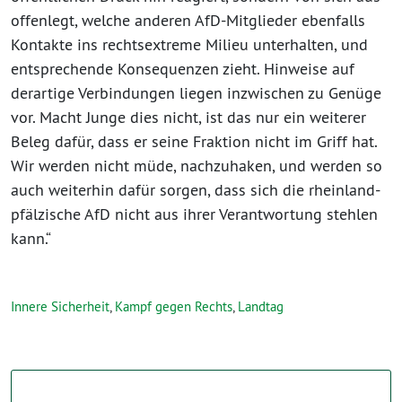
offenlegt, welche anderen AfD-Mitglieder ebenfalls
Kontakte ins rechtsextreme Milieu unterhalten, und
entsprechende Konsequenzen zieht. Hinweise auf
derartige Verbindungen liegen inzwischen zu Genüge
vor. Macht Junge dies nicht, ist das nur ein weiterer
Beleg dafür, dass er seine Fraktion nicht im Griff hat.
Wir werden nicht müde, nachzuhaken, und werden so
auch weiterhin dafür sorgen, dass sich die rheinland-
pfälzische AfD nicht aus ihrer Verantwortung stehlen
kann.“
Innere Sicherheit
,
Kampf gegen Rechts
,
Landtag