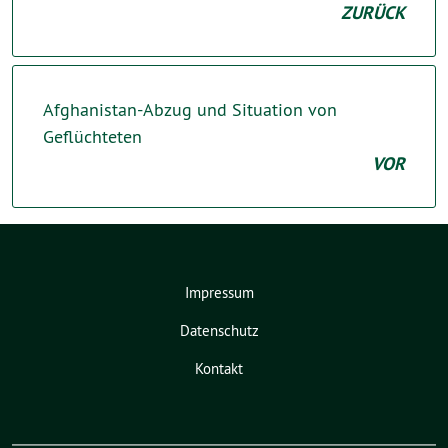
ZURÜCK
Afghanistan-Abzug und Situation von
Geflüchteten
VOR
Impressum
Datenschutz
Kontakt