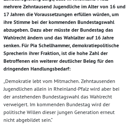
mehrere Zehntausend Jugendliche im Alter von 16 und
17 Jahren die Voraussetzungen erfüllen würden, um
ihre Stimme bei der kommenden Bundestagswahl
abzugeben. Dazu aber müsste der Bundestag das
Wahlrecht ändern und das Wahlalter auf 16 Jahre
senken. Für Pia Schellhammer, demokratiepolitische
Sprecherin ihrer Fraktion, ist die hohe Zahl der
Betroffenen ein weiterer deutlicher Beleg für den
dringenden Handlungsbedarf:
„Demokratie lebt vom Mitmachen. Zehntausenden
Jugendlichen allein in Rheinland-Pfalz wird aber bei
der anstehenden Bundestagswahl das Wahlrecht
verweigert. Im kommenden Bundestag wird der
politische Willen dieser jungen Generation erneut
nicht abgebildet sein.“