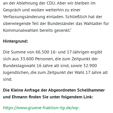
an der Ablehnung der CDU. Aber wir bleiben im
Gespräch und wollen weiterhin zu einer
Verfassungsänderung einladen. Schließlich hat der
überwiegende Teil der Bundesländer das Wahlalter für
Kommunalwahlen bereits gesenkt.“
Hintergrund:
Die Summe von 66.500 16- und 17-Jährigen ergibt
sich aus 33.600 Personen, die zum Zeitpunkt der
Bundestagswahl 16 Jahre alt sind, sowie 32.900
Jugendlichen, die zum Zeitpunkt der Wahl 17 Jahre alt
sind.
Die Kleine Anfrage der Abgeordneten Schellhammer
und Ehmann finden Sie unter folgendem Link:
https://www.gruene-fraktion-rlp.de/wp-