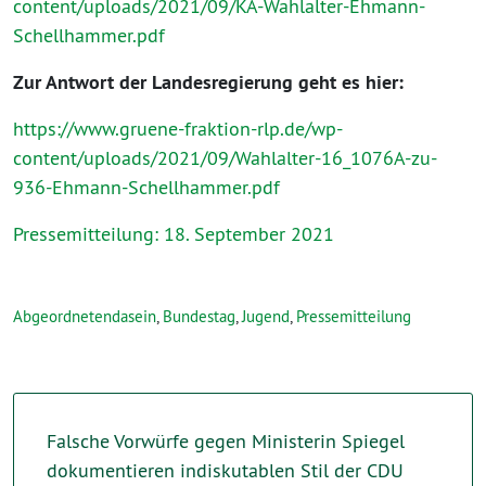
content/uploads/2021/09/KA-Wahlalter-Ehmann-
Schellhammer.pdf
Zur Antwort der Landesregierung geht es hier:
https://www.gruene-fraktion-rlp.de/wp-
content/uploads/2021/09/Wahlalter-16_1076A-zu-
936-Ehmann-Schellhammer.pdf
Pressemitteilung: 18. September 2021
Abgeordnetendasein
,
Bundestag
,
Jugend
,
Pressemitteilung
Falsche Vorwürfe gegen Ministerin Spiegel
dokumentieren indiskutablen Stil der CDU