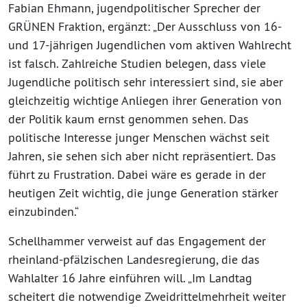
Fabian Ehmann, jugendpolitischer Sprecher der
GRÜNEN Fraktion, ergänzt: „Der Ausschluss von 16-
und 17-jährigen Jugendlichen vom aktiven Wahlrecht
ist falsch. Zahlreiche Studien belegen, dass viele
Jugendliche politisch sehr interessiert sind, sie aber
gleichzeitig wichtige Anliegen ihrer Generation von
der Politik kaum ernst genommen sehen. Das
politische Interesse junger Menschen wächst seit
Jahren, sie sehen sich aber nicht repräsentiert. Das
führt zu Frustration. Dabei wäre es gerade in der
heutigen Zeit wichtig, die junge Generation stärker
einzubinden.“
Schellhammer verweist auf das Engagement der
rheinland-pfälzischen Landesregierung, die das
Wahlalter 16 Jahre einführen will. „Im Landtag
scheitert die notwendige Zweidrittelmehrheit weiter