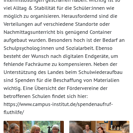
viel Alltag & Stabilität für die Schüler:innen wie
möglich zu organisieren. Herausfordernd sind die
Verteilungen auf verschiedene Standorte oder
Nachmittagsunterricht bis genügend Container
aufgebaut wurden. Besonders hoch ist der Bedarf an
Schulpsycholog:innen und Sozialarbeit. Ebenso
besteht der Wunsch nach digitalen Endgeräte, um
fehlende Fachräume zu kompensieren. Neben der
Unterstützung des Landes beim Schulwiederaufbau
sind Spenden für die Beschaffung von Materialien
wichtig. Eine Übersicht der Fördervereine der
betroffenen Schulen findet sich hier:
https://www.campus-institut.de/spendenaufruf-
fluthilfe/