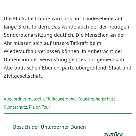
Die Flutkatastrophe wird uns auf Landesebene auf
lange Sicht fordern. Das wurde auch bei der heutigen
Sonderplenarsitzung deutlich. Die Menschen an der
Ahr müssen sich auf unsere Tatkraft beim
Wiederaufbau verlassen können. In Anbetracht der
Dimension der Verwüstung geht es nur gemeinsam:
Alle politischen Ebenen, parteiübergreifend, Staat und
Zivilgesellschaft.
Abgeordnetendasein
,
Flutkatastrophe
,
Katastrophenschutz
,
Klimaschutz
,
Pia on Tour
Besuch der Uhlerborner Dünen
ZURÜCK