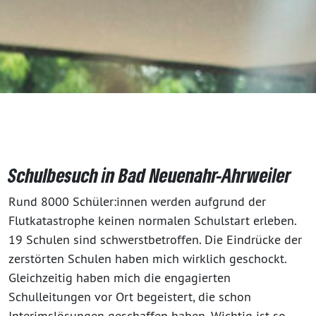
Schulbesuch in Bad Neuenahr-Ahrweiler
Rund 8000 Schüler:innen werden aufgrund der
Flutkatastrophe keinen normalen Schulstart erleben.
19 Schulen sind schwerstbetroffen. Die Eindrücke der
zerstörten Schulen haben mich wirklich geschockt.
Gleichzeitig haben mich die engagierten
Schulleitungen vor Ort begeistert, die schon
Interimslösungen geschaffen haben. Wichtig ist so