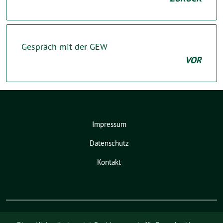
Gespräch mit der GEW
VOR
Impressum
Datenschutz
Kontakt