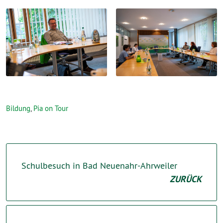
Bildung
,
Pia on Tour
Schulbesuch in Bad Neuenahr-Ahrweiler
ZURÜCK