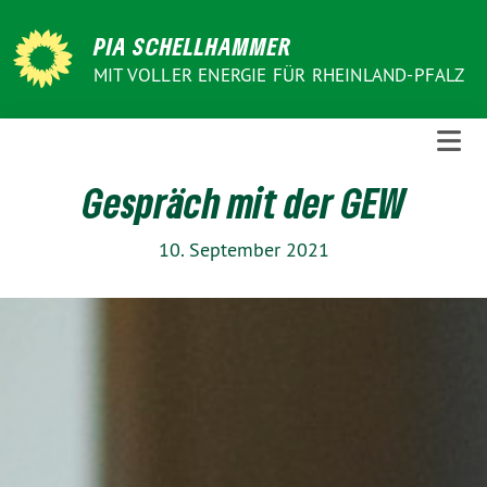
Weiter
zum
PIA SCHELLHAMMER
Inhalt
MIT VOLLER ENERGIE FÜR RHEINLAND-PFALZ
Gespräch mit der GEW
10. September 2021