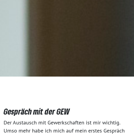
Gespräch mit der GEW
Der Austausch mit Gewerkschaften ist mir wichtig.
Umso mehr habe ich mich auf mein erstes Gespräch