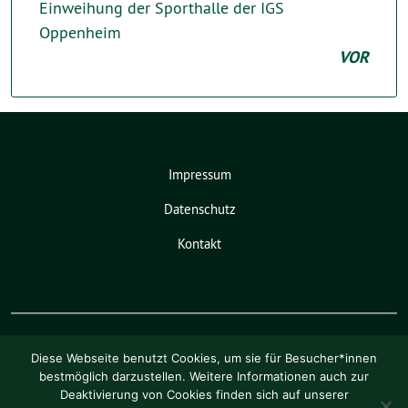
Einweihung der Sporthalle der IGS
Oppenheim
VOR
Impressum
Datenschutz
Kontakt
Diese Webseite benutzt Cookies, um sie für Besucher*innen
bestmöglich darzustellen. Weitere Informationen auch zur
Deaktivierung von Cookies finden sich auf unserer
Pia Schellhammer benutzt das