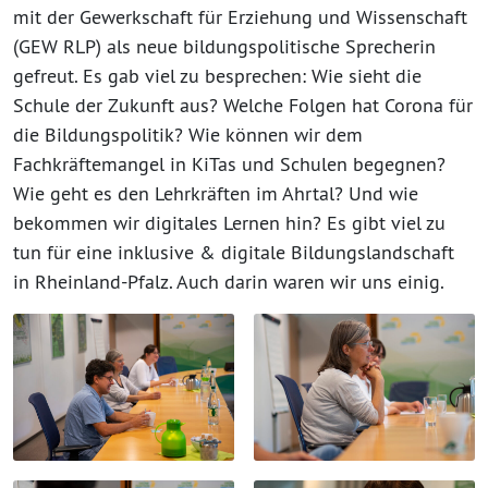
mit der Gewerkschaft für Erziehung und Wissenschaft
(GEW RLP) als neue bildungspolitische Sprecherin
gefreut. Es gab viel zu besprechen: Wie sieht die
Schule der Zukunft aus? Welche Folgen hat Corona für
die Bildungspolitik? Wie können wir dem
Fachkräftemangel in KiTas und Schulen begegnen?
Wie geht es den Lehrkräften im Ahrtal? Und wie
bekommen wir digitales Lernen hin? Es gibt viel zu
tun für eine inklusive & digitale Bildungslandschaft
in Rheinland-Pfalz. Auch darin waren wir uns einig.