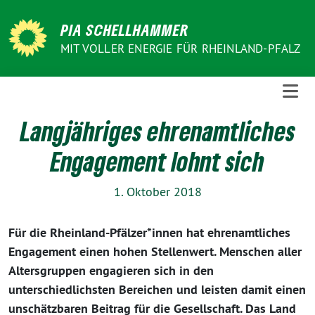
Weiter
zum
PIA SCHELLHAMMER
Inhalt
MIT VOLLER ENERGIE FÜR RHEINLAND-PFALZ
Langjähriges ehrenamtliches
Engagement lohnt sich
1. Oktober 2018
Für die Rheinland-Pfälzer*innen hat ehrenamtliches
Engagement einen hohen Stellenwert. Menschen aller
Altersgruppen engagieren sich in den
unterschiedlichsten Bereichen und leisten damit einen
unschätzbaren Beitrag für die Gesellschaft. Das Land