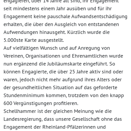
engagieren, über 14 Jahre alt sind, ihr Engagement
seit mindestens einem Jahr ausüben und für ihr
Engagement keine pauschale Aufwandsentschädigung
erhalten, die über den Ausgleich von entstandenen
Aufwendungen hinausgeht. Kürzlich wurde die
5.000ste Karte ausgestellt.
Auf vielfältigen Wunsch und auf Anregung von
Vereinen, Organisationen und Ehrenamtlichen wurde
nun ergänzend die Jubiläumskarte eingeführt. So
können Engagierte, die über 25 Jahre aktiv sind oder
waren, jedoch nicht mehr aufgrund ihres Alters oder
der gesundheitlichen Situation auf das geforderte
Stundenminimum kommen, trotzdem von den knapp
600 Vergünstigungen profitieren.
Schellhammer ist der gleichen Meinung wie die
Landesregierung, dass unsere Gesellschaft ohne das
Engagement der Rheinland-Pfälzerinnen und