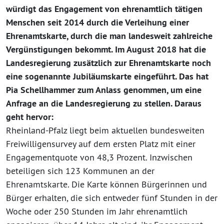
würdigt das Engagement von ehrenamtlich tätigen
Menschen seit 2014 durch die Verleihung einer
Ehrenamtskarte, durch die man landesweit zahlreiche
Vergünstigungen bekommt. Im August 2018 hat die
Landesregierung zusätzlich zur Ehrenamtskarte noch
eine sogenannte Jubiläumskarte eingeführt. Das hat
Pia Schellhammer zum Anlass genommen, um eine
Anfrage an die Landesregierung zu stellen. Daraus
geht hervor:
Rheinland-Pfalz liegt beim aktuellen bundesweiten
Freiwilligensurvey auf dem ersten Platz mit einer
Engagementquote von 48,3 Prozent. Inzwischen
beteiligen sich 123 Kommunen an der
Ehrenamtskarte. Die Karte können Bürgerinnen und
Bürger erhalten, die sich entweder fünf Stunden in der
Woche oder 250 Stunden im Jahr ehrenamtlich