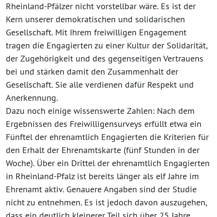
Rheinland-Pfälzer nicht vorstellbar wäre. Es ist der
Kern unserer demokratischen und solidarischen
Gesellschaft. Mit Ihrem freiwilligen Engagement
tragen die Engagierten zu einer Kultur der Solidarität,
der Zugehörigkeit und des gegenseitigen Vertrauens
bei und stärken damit den Zusammenhalt der
Gesellschaft. Sie alle verdienen dafür Respekt und
Anerkennung.
Dazu noch einige wissenswerte Zahlen: Nach dem
Ergebnissen des Freiwilligensurveys erfüllt etwa ein
Fünftel der ehrenamtlich Engagierten die Kriterien für
den Erhalt der Ehrenamtskarte (fünf Stunden in der
Woche). Über ein Drittel der ehrenamtlich Engagierten
in Rheinland-Pfalz ist bereits länger als elf Jahre im
Ehrenamt aktiv. Genauere Angaben sind der Studie
nicht zu entnehmen. Es ist jedoch davon auszugehen,
dass ein deutlich kleinerer Teil sich über 25 Jahre