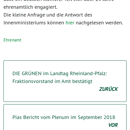
ehrenamtlich engagiert.
Die kleine Anfrage und die Antwort des
Innenministeriums können
hier
nachgelesen werden.
Ehrenamt
DIE GRÜNEN im Landtag Rheinland-Pfalz:
Fraktionsvorstand im Amt bestätigt
ZURÜCK
Pias Bericht vom Plenum im September 2018
VOR