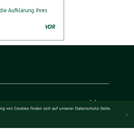
die Aufklärung ihres
VOR
ung von Cookies finden sich auf unserer Datenschutz-Seite.