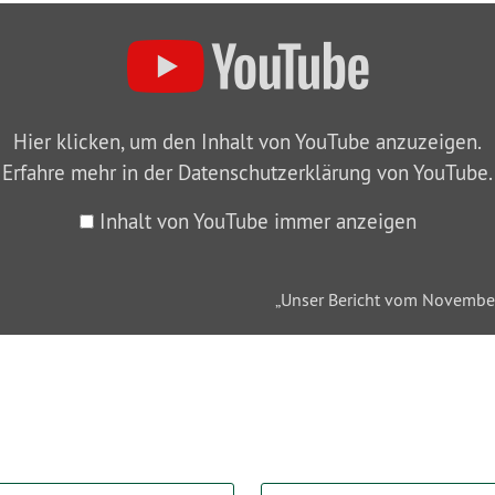
Hier klicken, um den Inhalt von YouTube anzuzeigen.
Erfahre mehr in der
Datenschutzerklärung von YouTube
.
Inhalt von YouTube immer anzeigen
„Unser Bericht vom Novembe