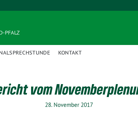
ND-PFALZ
NALSPRECHSTUNDE
KONTAKT
Bericht vom Novemberplenu
28. November 2017