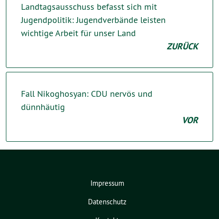
Landtagsausschuss befasst sich mit
Jugendpolitik: Jugendverbände leisten
wichtige Arbeit für unser Land
ZURÜCK
Fall Nikoghosyan: CDU nervös und
dünnhäutig
VOR
Impressum
Datenschutz