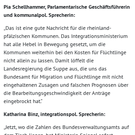
Pia Schellhammer, Parlamentarische Geschäftsführerin
und kommunalpol. Sprecherin:
„Das ist eine gute Nachricht für die rheinland-
pfälzischen Kommunen. Das Integrationsministerium
hat alle Hebel in Bewegung gesetzt, um die
Kommunen weiterhin bei den Kosten für Flüchtlinge
nicht allein zu lassen. Damit löffelt die
Landesregierung die Suppe aus, die uns das
Bundesamt für Migration und Flüchtlinge mit nicht
eingehaltenen Zusagen und falschen Prognosen über
die Bearbeitungsgeschwindigkeit der Anträge
eingebrockt hat.“
Katharina Binz, integrationspol. Sprecherin:
„Jetzt, wo die Zahlen des Bundesverwaltungsamts auf