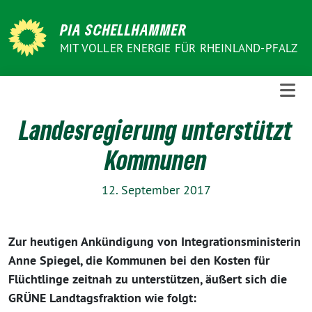
Weiter
zum
PIA SCHELLHAMMER
Inhalt
MIT VOLLER ENERGIE FÜR RHEINLAND-PFALZ
Landesregierung unterstützt
Kommunen
12. September 2017
Zur heutigen Ankündigung von Integrationsministerin
Anne Spiegel, die Kommunen bei den Kosten für
Flüchtlinge zeitnah zu unterstützen, äußert sich die
GRÜNE Landtagsfraktion wie folgt: