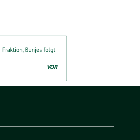
Fraktion, Bunjes folgt
VOR