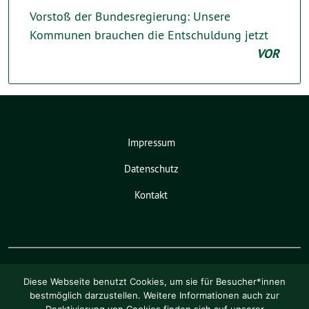
Vorstoß der Bundesregierung: Unsere
Kommunen brauchen die Entschuldung jetzt
VOR
Impressum
Datenschutz
Kontakt
Diese Webseite benutzt Cookies, um sie für Besucher*innen
bestmöglich darzustellen. Weitere Informationen auch zur