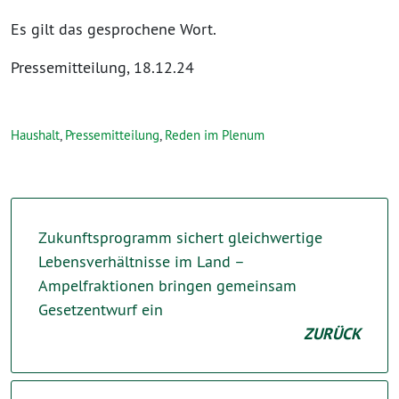
Es gilt das gesprochene Wort.
Pressemitteilung, 18.12.24
Haushalt
,
Pressemitteilung
,
Reden im Plenum
Zukunftsprogramm sichert gleichwertige
Lebensverhältnisse im Land –
Ampelfraktionen bringen gemeinsam
Gesetzentwurf ein
ZURÜCK