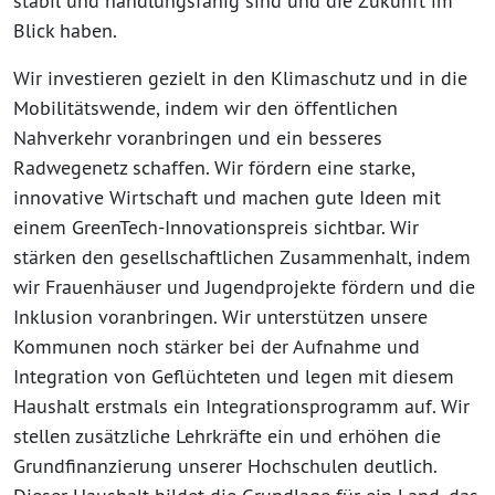
stabil und handlungsfähig sind und die Zukunft im
Blick haben.
Wir investieren gezielt in den Klimaschutz und in die
Mobilitätswende, indem wir den öffentlichen
Nahverkehr voranbringen und ein besseres
Radwegenetz schaffen. Wir fördern eine starke,
innovative Wirtschaft und machen gute Ideen mit
einem GreenTech-Innovationspreis sichtbar. Wir
stärken den gesellschaftlichen Zusammenhalt, indem
wir Frauenhäuser und Jugendprojekte fördern und die
Inklusion voranbringen. Wir unterstützen unsere
Kommunen noch stärker bei der Aufnahme und
Integration von Geflüchteten und legen mit diesem
Haushalt erstmals ein Integrationsprogramm auf. Wir
stellen zusätzliche Lehrkräfte ein und erhöhen die
Grundfinanzierung unserer Hochschulen deutlich.