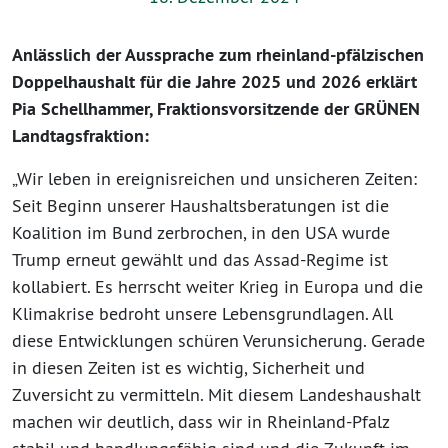
Anlässlich der Aussprache zum rheinland-pfälzischen
Doppelhaushalt für die Jahre 2025 und 2026 erklärt
Pia Schellhammer, Fraktionsvorsitzende der GRÜNEN
Landtagsfraktion:
„Wir leben in ereignisreichen und unsicheren Zeiten:
Seit Beginn unserer Haushaltsberatungen ist die
Koalition im Bund zerbrochen, in den USA wurde
Trump erneut gewählt und das Assad-Regime ist
kollabiert. Es herrscht weiter Krieg in Europa und die
Klimakrise bedroht unsere Lebensgrundlagen. All
diese Entwicklungen schüren Verunsicherung. Gerade
in diesen Zeiten ist es wichtig, Sicherheit und
Zuversicht zu vermitteln. Mit diesem Landeshaushalt
machen wir deutlich, dass wir in Rheinland-Pfalz