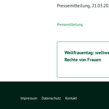
Pressemitteilung, 21.03.2
Pressemitteilung
Weltfrauentag: weltwei
Rechte von Frauen
Impressum
Datenschutz
Kontakt