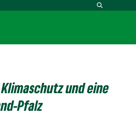
 Klimaschutz und eine
and-Pfalz