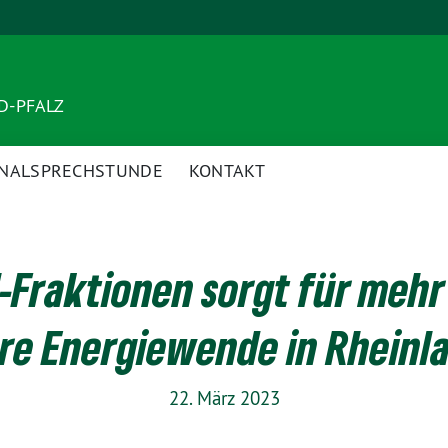
ND-PFALZ
NALSPRECHSTUNDE
KONTAKT
-Fraktionen sorgt für mehr
re Energiewende in Rheinl
22. März 2023