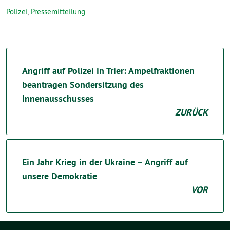
Polizei
,
Pressemitteilung
Angriff auf Polizei in Trier: Ampelfraktionen
beantragen Sondersitzung des
Innenausschusses
ZURÜCK
Ein Jahr Krieg in der Ukraine – Angriff auf
unsere Demokratie
VOR