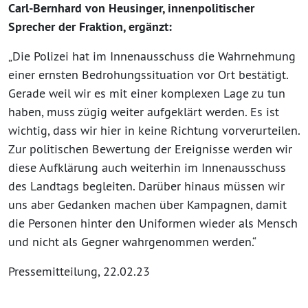
Carl-Bernhard von Heusinger, innenpolitischer
Sprecher der Fraktion, ergänzt:
„Die Polizei hat im Innenausschuss die Wahrnehmung
einer ernsten Bedrohungssituation vor Ort bestätigt.
Gerade weil wir es mit einer komplexen Lage zu tun
haben, muss zügig weiter aufgeklärt werden. Es ist
wichtig, dass wir hier in keine Richtung vorverurteilen.
Zur politischen Bewertung der Ereignisse werden wir
diese Aufklärung auch weiterhin im Innenausschuss
des Landtags begleiten. Darüber hinaus müssen wir
uns aber Gedanken machen über Kampagnen, damit
die Personen hinter den Uniformen wieder als Mensch
und nicht als Gegner wahrgenommen werden.“
Pressemitteilung, 22.02.23