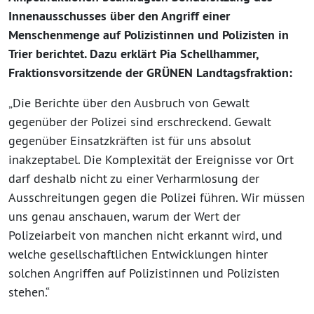
Innenausschusses über den Angriff einer
Menschenmenge auf Polizistinnen und Polizisten in
Trier berichtet. Dazu erklärt Pia Schellhammer,
Fraktionsvorsitzende der GRÜNEN Landtagsfraktion:
„Die Berichte über den Ausbruch von Gewalt
gegenüber der Polizei sind erschreckend. Gewalt
gegenüber Einsatzkräften ist für uns absolut
inakzeptabel. Die Komplexität der Ereignisse vor Ort
darf deshalb nicht zu einer Verharmlosung der
Ausschreitungen gegen die Polizei führen. Wir müssen
uns genau anschauen, warum der Wert der
Polizeiarbeit von manchen nicht erkannt wird, und
welche gesellschaftlichen Entwicklungen hinter
solchen Angriffen auf Polizistinnen und Polizisten
stehen.“