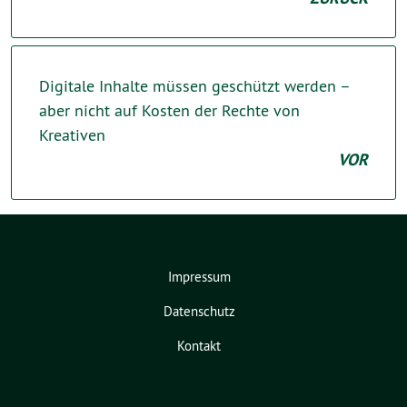
Digitale Inhalte müssen geschützt werden –
aber nicht auf Kosten der Rechte von
Kreativen
VOR
Impressum
Datenschutz
Kontakt