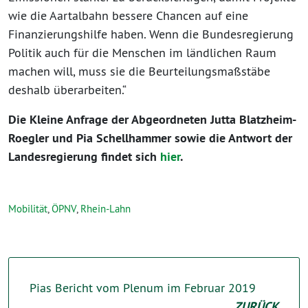
wie die Aartalbahn bessere Chancen auf eine
Finanzierungshilfe haben. Wenn die Bundesregierung
Politik auch für die Menschen im ländlichen Raum
machen will, muss sie die Beurteilungsmaßstäbe
deshalb überarbeiten.“
Die Kleine Anfrage der Abgeordneten Jutta Blatzheim-
Roegler und Pia Schellhammer sowie die Antwort der
Landesregierung findet sich
hier
.
Mobilität
,
ÖPNV
,
Rhein-Lahn
Pias Bericht vom Plenum im Februar 2019
ZURÜCK