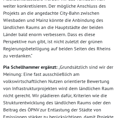
weiter konkretisieren. Der mögliche Anschluss des
Projekts an die angedachte City-Bahn zwischen
Wiesbaden und Mainz könnte die Anbindung des
ländlichen Raums an die Hauptstädte der beiden
Länder bald enorm verbessern. Dass es diese
Perspektive nun gibt, ist nicht zuletzt der grünen
Regierungsbeteiligung auf beiden Seiten des Rheins
zu verdanken.“
Pia Schellhammer ergänzt:
„Grundsätzlich sind wir der
Meinung: Eine fast ausschließlich am
volkswirtschaftlichen Nutzen orientierte Bewertung
von Infrastrukturprojekten wird dem ländlichen Raum
nicht gerecht. Wir plädieren dafür, Kriterien wie die
Strukturentwicklung des ländlichen Raums oder den
Beitrag des ÖPNV zur Entlastung der Städte von
Emissionen stärker zu berücksichtigen, damit Projekte