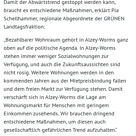
Damit der Abwärtstrend gestoppt werden kann,
braucht es entschiedene Maßnahmen, erklärt Pia
Schellhammer, regionale Abgeordnete der GRÜNEN
Landtagsfraktion:
„Bezahlbarer Wohnraum gehört in Alzey-Worms ganz
oben auf die politische Agenda. In Alzey-Worms
stehen immer weniger Sozialwohnungen zur
Verfügung, und auch die Zukunftsaussichten sind
nicht rosig. Weitere Wohnungen werden in den
kommenden Jahren aus der Mietpreisbindung fallen
und dem freien Markt zur Verfügung stehen. Damit
verschärft sich in Alzey-Worms die Lage am
Wohnungsmarkt für Menschen mit geringem
Einkommen zusehends. Wir brauchen dringend
entschiedene Maßnahmen, um diesen auch
gesellschaftlich gefährlichen Trend aufzuhalten.“