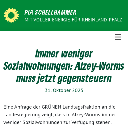
Weiter
zum
PIA SCHELLHAMMER
Inhalt
MIT VOLLER ENERGIE FÜR RHEINLAND-PFALZ
Immer weniger
Sozialwohnungen: Alzey-Worms
muss jetzt gegensteuern
31. Oktober 2025
Eine Anfrage der GRÜNEN Landtagsfraktion an die
Landesregierung zeigt, dass in Alzey-Worms immer
weniger Sozialwohnungen zur Verfügung stehen.