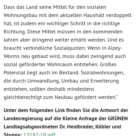
Dass das Land seine Mittel für den sozialen
Wohnungsbau mit dem aktuellen Haushalt verdoppelt
hat, ist zudem ein wichtiger Schritt in die richtige
Richtung. Diese Mittel müssen in den kommenden
Jahren aber dringend weiter erhöht werden. Und es
braucht verbindliche Sozialquoten: Wenn in Alzey-
Worms neu gebaut wird, muss dabei zwingend auch
sozial geförderter Wohnraum entstehen. Großes
Potenzial liegt auch im Bestand. Sozialwohnungen,
die durch Umwandlung, Umbau und Erweiterung
entstehen, sollten deshalb mindestens
gleichberechtigt zum Neubau gefördert werden.“
Unter dem folgenden Link finden Sie die Antwort der
Landesregierung auf die Kleine Anfrage der GRÜNEN
Landtagsabgeordneten Dr. Heidbreder, Köbler und
Stuppy:
13187-18.pdf