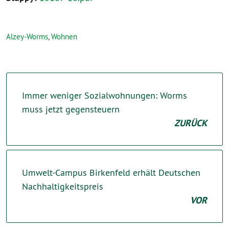
Alzey-Worms
,
Wohnen
Immer weniger Sozialwohnungen: Worms
muss jetzt gegensteuern
ZURÜCK
Umwelt-Campus Birkenfeld erhält Deutschen
Nachhaltigkeitspreis
VOR