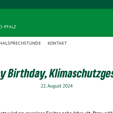
ND-PFALZ
NALSPRECHSTUNDE
KONTAKT
y Birthday, Klimaschutzge
22. August 2024