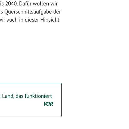
is 2040. Dafür wollen wir
ls Querschnittsaufgabe der
ir auch in dieser Hinsicht
 Land, das funktioniert
VOR