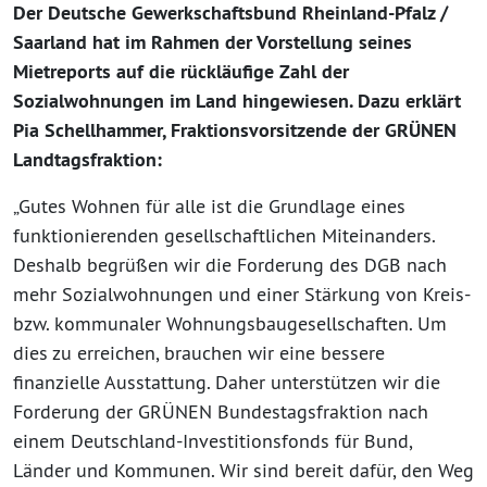
Der Deutsche Gewerkschaftsbund Rheinland-Pfalz /
Saarland hat im Rahmen der Vorstellung seines
Mietreports auf die rückläufige Zahl der
Sozialwohnungen im Land hingewiesen. Dazu erklärt
Pia Schellhammer, Fraktionsvorsitzende der GRÜNEN
Landtagsfraktion:
„Gutes Wohnen für alle ist die Grundlage eines
funktionierenden gesellschaftlichen Miteinanders.
Deshalb begrüßen wir die Forderung des DGB nach
mehr Sozialwohnungen und einer Stärkung von Kreis-
bzw. kommunaler Wohnungsbaugesellschaften. Um
dies zu erreichen, brauchen wir eine bessere
finanzielle Ausstattung. Daher unterstützen wir die
Forderung der GRÜNEN Bundestagsfraktion nach
einem Deutschland-Investitionsfonds für Bund,
Länder und Kommunen. Wir sind bereit dafür, den Weg