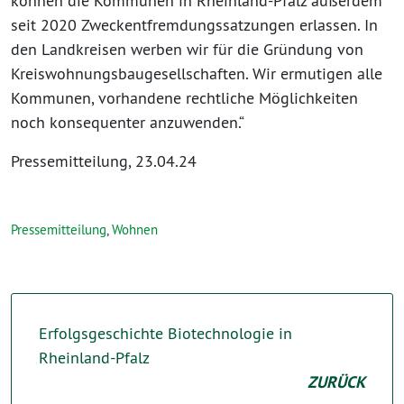
können die Kommunen in Rheinland-Pfalz außerdem
seit 2020 Zweckentfremdungssatzungen erlassen. In
den Landkreisen werben wir für die Gründung von
Kreiswohnungsbaugesellschaften. Wir ermutigen alle
Kommunen, vorhandene rechtliche Möglichkeiten
noch konsequenter anzuwenden.“
Pressemitteilung, 23.04.24
Pressemitteilung
,
Wohnen
Erfolgsgeschichte Biotechnologie in
Rheinland-Pfalz
ZURÜCK