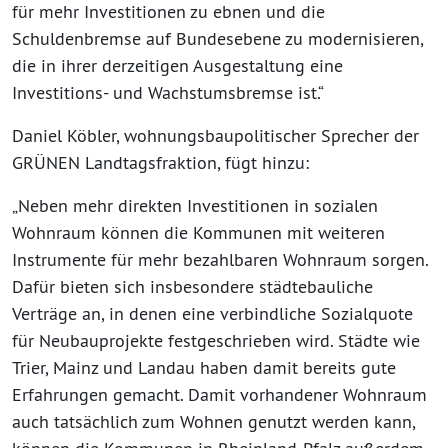
für mehr Investitionen zu ebnen und die
Schuldenbremse auf Bundesebene zu modernisieren,
die in ihrer derzeitigen Ausgestaltung eine
Investitions- und Wachstumsbremse ist.“
Daniel Köbler, wohnungsbaupolitischer Sprecher der
GRÜNEN Landtagsfraktion, fügt hinzu:
„Neben mehr direkten Investitionen in sozialen
Wohnraum können die Kommunen mit weiteren
Instrumente für mehr bezahlbaren Wohnraum sorgen.
Dafür bieten sich insbesondere städtebauliche
Verträge an, in denen eine verbindliche Sozialquote
für Neubauprojekte festgeschrieben wird. Städte wie
Trier, Mainz und Landau haben damit bereits gute
Erfahrungen gemacht. Damit vorhandener Wohnraum
auch tatsächlich zum Wohnen genutzt werden kann,