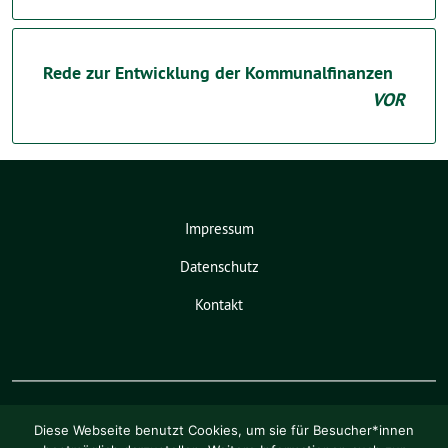
Rede zur Entwicklung der Kommunalfinanzen
VOR
Impressum
Datenschutz
Kontakt
Diese Webseite benutzt Cookies, um sie für Besucher*innen