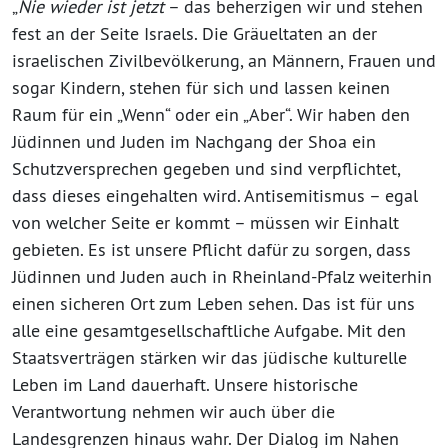
„
Nie wieder ist jetzt
– das beherzigen wir und stehen
fest an der Seite Israels. Die Gräueltaten an der
israelischen Zivilbevölkerung, an Männern, Frauen und
sogar Kindern, stehen für sich und lassen keinen
Raum für ein „Wenn“ oder ein „Aber“. Wir haben den
Jüdinnen und Juden im Nachgang der Shoa ein
Schutzversprechen gegeben und sind verpflichtet,
dass dieses eingehalten wird. Antisemitismus – egal
von welcher Seite er kommt – müssen wir Einhalt
gebieten. Es ist unsere Pflicht dafür zu sorgen, dass
Jüdinnen und Juden auch in Rheinland-Pfalz weiterhin
einen sicheren Ort zum Leben sehen. Das ist für uns
alle eine gesamtgesellschaftliche Aufgabe. Mit den
Staatsverträgen stärken wir das jüdische kulturelle
Leben im Land dauerhaft. Unsere historische
Verantwortung nehmen wir auch über die
Landesgrenzen hinaus wahr. Der Dialog im Nahen