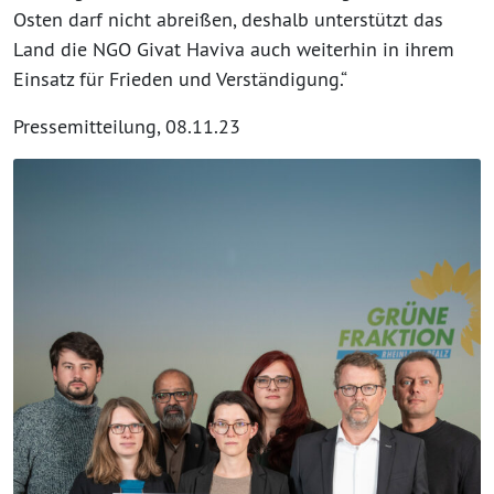
Osten darf nicht abreißen, deshalb unterstützt das
Land die NGO Givat Haviva auch weiterhin in ihrem
Einsatz für Frieden und Verständigung.“
Pressemitteilung, 08.11.23