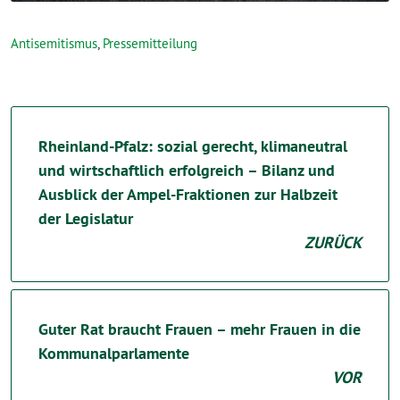
Antisemitismus
,
Pressemitteilung
Rheinland-Pfalz: sozial gerecht, klimaneutral
und wirtschaftlich erfolgreich – Bilanz und
Ausblick der Ampel-Fraktionen zur Halbzeit
der Legislatur
ZURÜCK
Guter Rat braucht Frauen – mehr Frauen in die
Kommunalparlamente
VOR